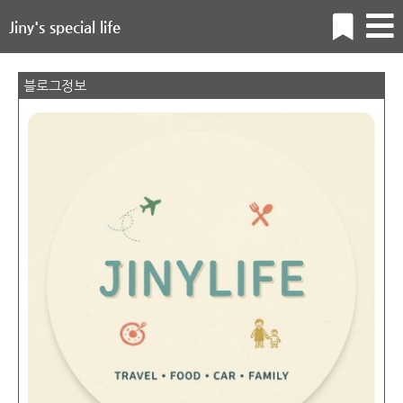
Jiny's special life
블로그정보