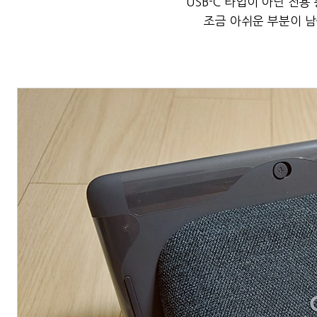
USB-C 타입이 아닌 전
조금 아쉬운 부분이 남