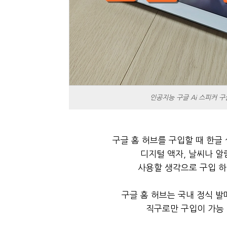
인공지능 구글 Ai 스피커 
구글 홈 허브를 구입할 때 한글
디지털 액자, 날씨나 알
사용할 생각으로 구입 
구글 홈 허브는 국내 정식 발
직구로만 구입이 가능 