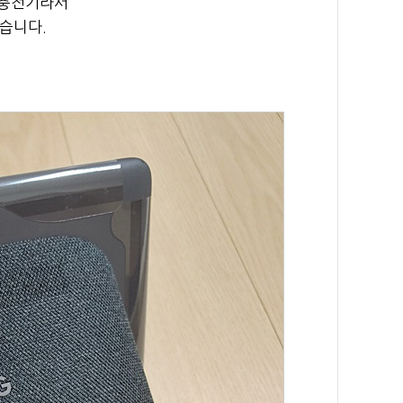
용 충전기라서
습니다.