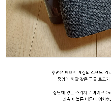
후면은 패브릭 재질의 스탠드 겸 
중앙에 깨알 같은 구글 로고가
상단에 있는 스위치로 마이크 On
좌측에 볼륨 버튼이 위치하