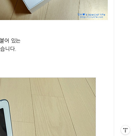
 붙어 있는
있습니다.