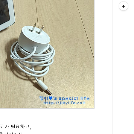
코가 필요하고,