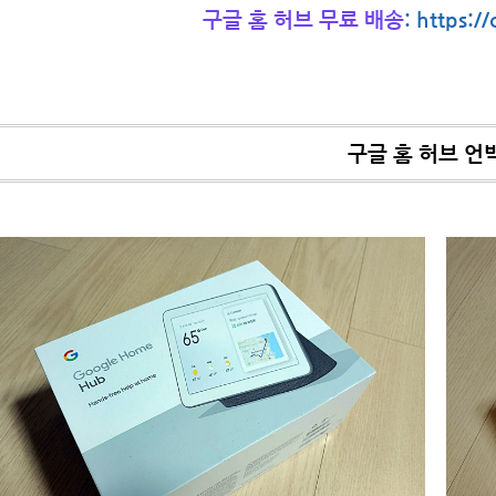
구글 홈 허브 무료 배송
:
https:/
구글 홈 허브 언