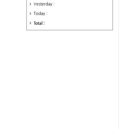
Yesterday :
Today :
Total :