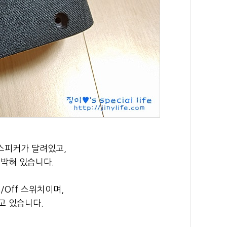
스피커가 달려있고,
 박혀 있습니다.
/Off 스위치이며,
고 있습니다.