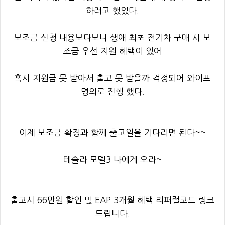
하려고 했었다.
보조금 신청 내용보다보니 생애 최초 전기차 구매 시 보
조금 우선 지원 혜택이 있어
혹시 지원금 못 받아서 출고 못 받을까 걱정되어 와이프
명의로 진행 했다.
이제 보조금 확정과 함께 출고일을 기다리면 된다~~
테슬라 모델3 나에게 오라~
출고시 66만원 할인 및 EAP 3개월 혜택 리퍼럴코드 링크
드립니다.