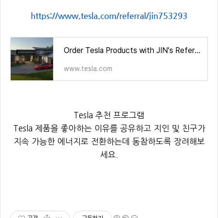
https://www.tesla.com/referral/jin753293
Order Tesla Products with JIN's Referral
www.tesla.com
Tesla 추천 프로그램
Tesla 제품을 좋아하는 이유를 공유하고 지인 및 친구가
지속 가능한 에너지로 전환하는데 동참하도록 장려해보
세요.