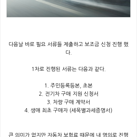
다음날 바로 필요 서류들 제출하고 보조금 신청 진행 했
다.
1차로 진행된 서류는 다음과 같다.
1. 주민등록등본, 초본
2. 전기차 구매 지원 신청서
3. 차량 구매 계약서
4. 생애 최초 구매자 (세목별과세증명서)
큰 의미가 없지만 자동차 보험료 때문에 내 명의로 진행