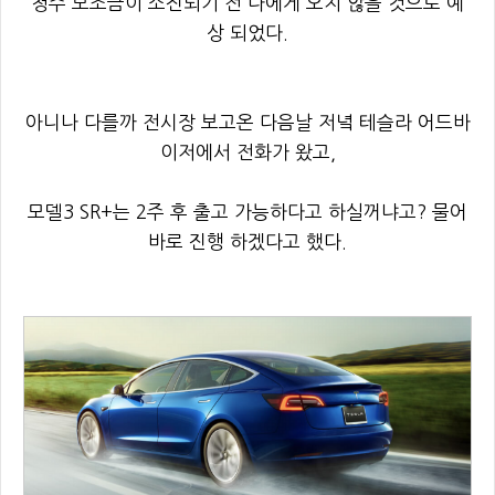
청주 보조금이 소진되기 전 나에게 오지 않을 것으로 예
상 되었다.
아니나 다를까 전시장 보고온 다음날 저녘 테슬라 어드바
이저에서 전화가 왔고,
모델3 SR+는 2주 후 출고 가능하다고 하실꺼냐고? 물어
바로 진행 하겠다고 했다.