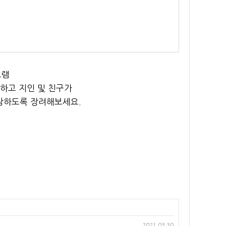
그램
유하고 지인 및 친구가
참하도록 장려해보세요.
2021.03.30