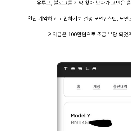
유투브, 블로그를 계약 찾아 보다가 고민은 
일단 계약하고 고민하기로 결정 모델y 스탠, 모델3
계약금은 100만원으로 조금 부담 되었지