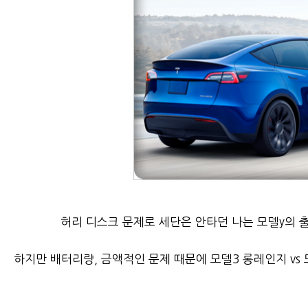
허리 디스크 문제로 세단은 안타던 나는 모델y의 
하지만 배터리량, 금액적인 문제 때문에 모델3 롱레인지 vs