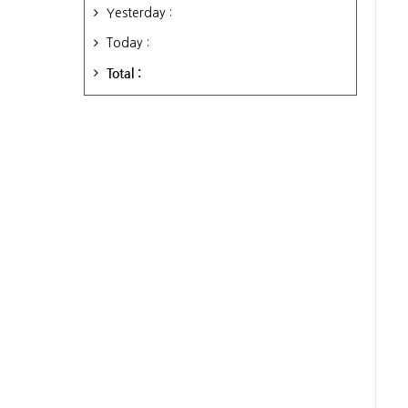
Yesterday :
Today :
Total :