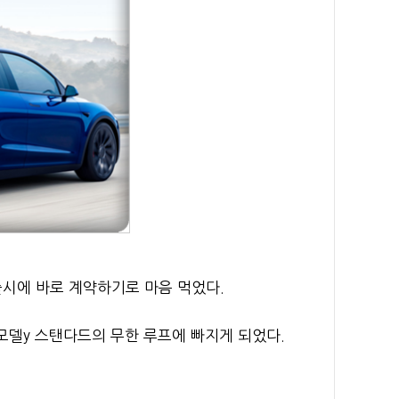
출시에 바로 계약하기로 마음 먹었다.
 모델y 스탠다드의 무한 루프에 빠지게 되었다.