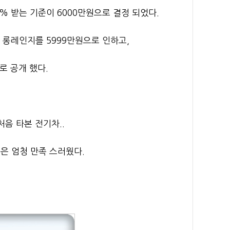
 받는 기준이 6000만원으로 결정 되었다.
롱레인지를 5999만원으로 인하고,
로 공개 했다.
음 타본 전기차..
등은 엄청 만족 스러웠다.