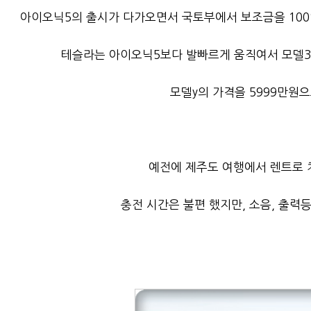
아이오닉5의 출시가 다가오면서 국토부에서 보조금을 100%
테슬라는 아이오닉5보다 발빠르게 움직여서 모델3 
모델y의 가격을 5999만원으
예전에 제주도 여행에서 렌트로 처
충전 시간은 불편 했지만, 소음, 출력